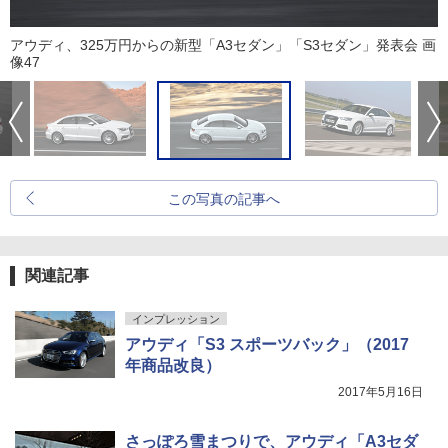
アウディ、325万円からの新型「A3セダン」「S3セダン」発表会 画
像47
この写真の記事へ
関連記事
インプレッション
アウディ「S3 スポーツバック」（2017
年商品改良）
2017年5月16日
さっぽろ雪まつりで、アウディ「A3セダ