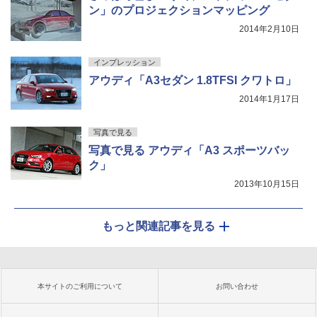
ン」のプロジェクションマッピング
2014年2月10日
インプレッション
アウディ「A3セダン 1.8TFSI クワトロ」
2014年1月17日
写真で見る
写真で見る アウディ「A3 スポーツバッ
ク」
2013年10月15日
もっと関連記事を見る
本サイトのご利用について
お問い合わせ