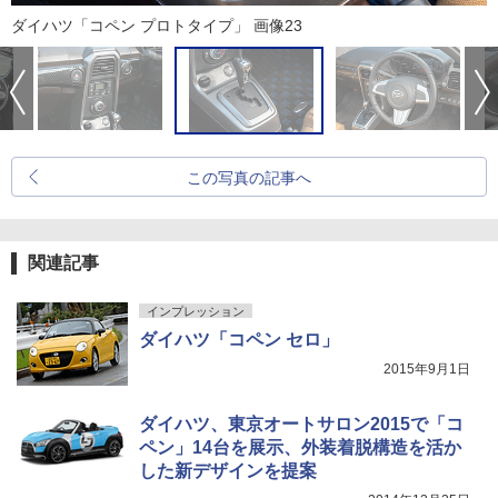
ダイハツ「コペン プロトタイプ」 画像23
この写真の記事へ
関連記事
インプレッション
ダイハツ「コペン セロ」
2015年9月1日
ダイハツ、東京オートサロン2015で「コ
ペン」14台を展示、外装着脱構造を活か
した新デザインを提案