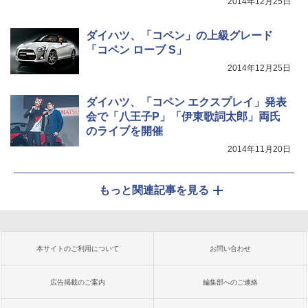
2014年12月25日
ダイハツ、「コペン」の上級グレード
「コペン ローブ S」
2014年12月25日
ダイハツ、「コペン エクスプレイ」発表
会で「八王子P」「伊東歌詞太郎」両氏
のライブを開催
2014年11月20日
もっと関連記事を見る
本サイトのご利用について
お問い合わせ
広告掲載のご案内
編集部へのご連絡