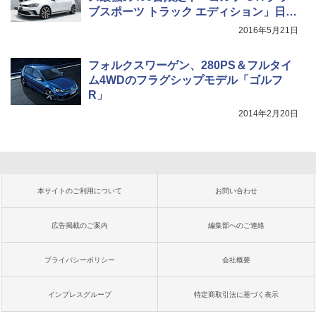
ブスポーツ トラック エディション」日本
初公開
2016年5月21日
フォルクスワーゲン、280PS＆フルタイ
ム4WDのフラグシップモデル「ゴルフ
R」
2014年2月20日
本サイトのご利用について
お問い合わせ
広告掲載のご案内
編集部へのご連絡
プライバシーポリシー
会社概要
インプレスグループ
特定商取引法に基づく表示