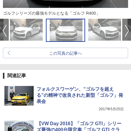
ゴルフシリーズの最強モデルとなる「ゴルフ R400」
この写真の記事へ
関連記事
フォルクスワーゲン、“ゴルフを超え
る”の精神で改良された新型「ゴルフ」発
表会
2017年5月25日
【VW Day 2016】「ゴルフ GTI」シリー
ズ最強の400台限定車「ゴルフ GTI クラ