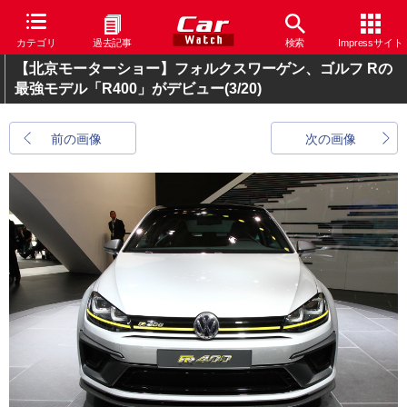
カテゴリ
過去記事
検索
Impressサイト
【北京モーターショー】フォルクスワーゲン、ゴルフ Rの
最強モデル「R400」がデビュー
(3/20)
前の画像
次の画像