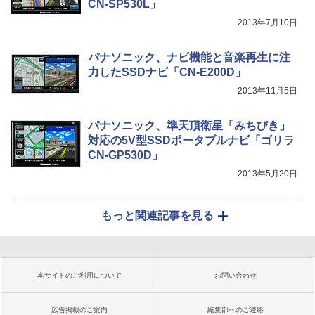
CN-SP530L」
2013年7月10日
パナソニック、ナビ機能と音楽再生に注
力したSSDナビ「CN-E200D」
2013年11月5日
パナソニック、準天頂衛星「みちびき」
対応の5V型SSDポータブルナビ「ゴリラ
CN-GP530D」
2013年5月20日
もっと関連記事を見る
本サイトのご利用について
お問い合わせ
広告掲載のご案内
編集部へのご連絡