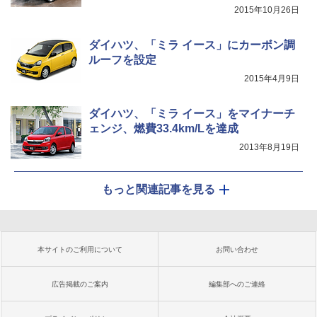
2015年10月26日
ダイハツ、「ミラ イース」にカーボン調
ルーフを設定
2015年4月9日
ダイハツ、「ミラ イース」をマイナーチ
ェンジ、燃費33.4km/Lを達成
2013年8月19日
もっと関連記事を見る
本サイトのご利用について
お問い合わせ
広告掲載のご案内
編集部へのご連絡