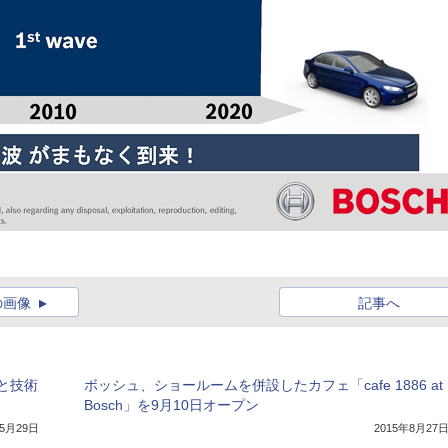
の画像
記事へ
と技術
ボッシュ、ショールームを併設したカフェ「cafe 1886 at
Bosch」を9月10日オープン
年5月29日
2015年8月27