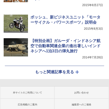
2015年8月27日
ボッシュ、新ビジネスユニット「モータ
ーサイクル・パワースポーツ」説明会
2015年8月3日
【特別企画】ガルーダ・インドネシア航
空で自動車関連企業の進出著しいインド
ネシアへ1泊3日の弾丸旅行
2014年7月28日
もっと関連記事を見る
本サイトのご利用について
お問い合わせ
広告掲載のご案内
編集部へのご連絡