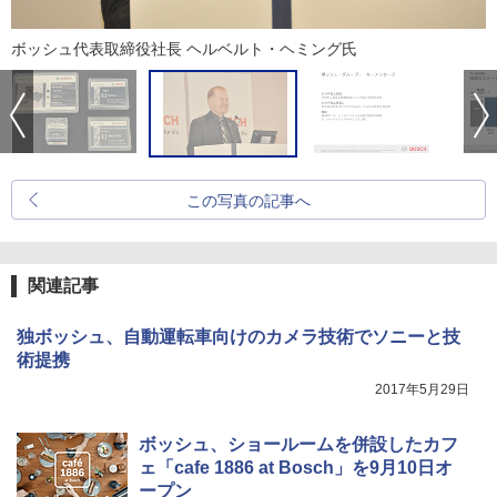
ボッシュ代表取締役社長 ヘルベルト・ヘミング氏
この写真の記事へ
関連記事
独ボッシュ、自動運転車向けのカメラ技術でソニーと技
術提携
2017年5月29日
ボッシュ、ショールームを併設したカフ
ェ「cafe 1886 at Bosch」を9月10日オ
ープン