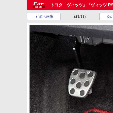
トヨタ「ヴィッツ」「ヴィッツ RS 
(29/33)
前の画像
次