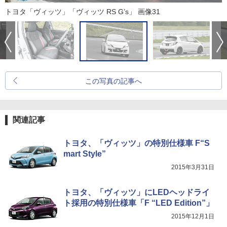
トヨタ「ヴィッツ」「ヴィッツ RS G’s」 画像31
この写真の記事へ
関連記事
トヨタ、「ヴィッツ」の特別仕様車 F“S
mart Style”
2015年3月31日
トヨタ、「ヴィッツ」にLEDヘッドライ
ト採用の特別仕様車「F “LED Edition”」
2015年12月1日