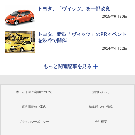
トヨタ、「ヴィッツ」を一部改良
2015年6月30日
トヨタ、新型「ヴィッツ」のPRイベント
を渋谷で開催
2014年4月22日
もっと関連記事を見る
本サイトのご利用について
お問い合わせ
広告掲載のご案内
編集部へのご連絡
プライバシーポリシー
会社概要