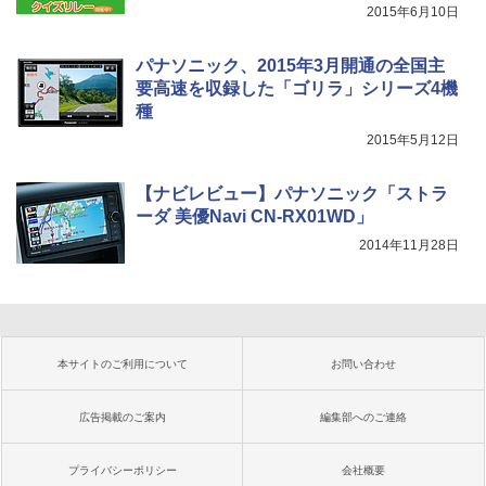
2015年6月10日
パナソニック、2015年3月開通の全国主
要高速を収録した「ゴリラ」シリーズ4機
種
2015年5月12日
【ナビレビュー】パナソニック「ストラ
ーダ 美優Navi CN-RX01WD」
2014年11月28日
本サイトのご利用について
お問い合わせ
広告掲載のご案内
編集部へのご連絡
プライバシーポリシー
会社概要