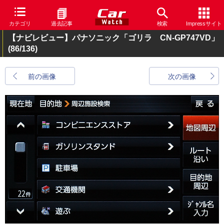
カテゴリ
過去記事
検索
Impressサイト
【ナビレビュー】パナソニック「ゴリラ CN-GP747VD」
(86/136)
前の画像
次の画像