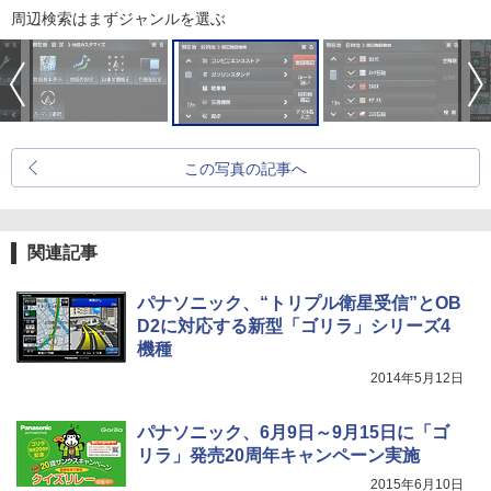
周辺検索はまずジャンルを選ぶ
この写真の記事へ
関連記事
パナソニック、“トリプル衛星受信”とOB
D2に対応する新型「ゴリラ」シリーズ4
機種
2014年5月12日
パナソニック、6月9日～9月15日に「ゴ
リラ」発売20周年キャンペーン実施
2015年6月10日