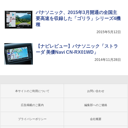
パナソニック、2015年3月開通の全国主
要高速を収録した「ゴリラ」シリーズ4機
種
2015年5月12日
【ナビレビュー】パナソニック「ストラ
ーダ 美優Navi CN-RX01WD」
2014年11月28日
本サイトのご利用について
お問い合わせ
広告掲載のご案内
編集部へのご連絡
プライバシーポリシー
会社概要