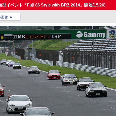
「Fuji 86 Style with BRZ 2014」開催
(15/26)
の画像