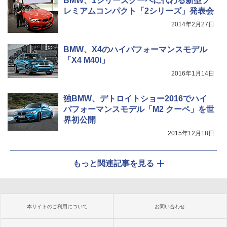
BMW、1シリーズクーペに代わる新型プ
レミアムコンパクト「2シリーズ」発表会
2014年2月27日
BMW、X4のハイパフォーマンスモデル
「X4 M40i」
2016年1月14日
独BMW、デトロイトショー2016でハイ
パフォーマンスモデル「M2 クーペ」を世
界初公開
2015年12月18日
もっと関連記事を見る
本サイトのご利用について
お問い合わせ