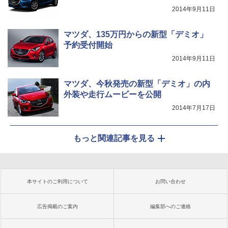
2014年9月11日
マツダ、135万円からの新型「デミオ」
予約受付開始
2014年9月11日
マツダ、今秋発売の新型「デミオ」の内
外装や走行ムービーを公開
2014年7月17日
もっと関連記事を見る
本サイトのご利用について
お問い合わせ
広告掲載のご案内
編集部へのご連絡