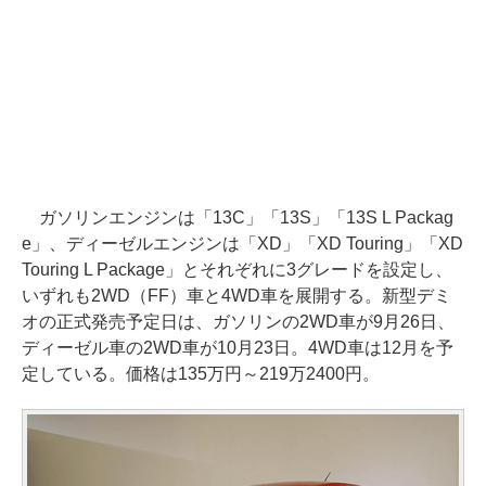
ガソリンエンジンは「13C」「13S」「13S L Packag
e」、ディーゼルエンジンは「XD」「XD Touring」「XD
Touring L Package」とそれぞれに3グレードを設定し、
いずれも2WD（FF）車と4WD車を展開する。新型デミ
オの正式発売予定日は、ガソリンの2WD車が9月26日、
ディーゼル車の2WD車が10月23日。4WD車は12月を予
定している。価格は135万円～219万2400円。