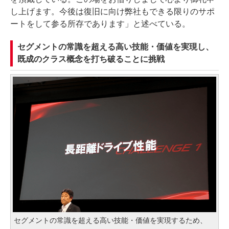
し上げます。今後は復旧に向け弊社もできる限りのサポ
ートをして参る所存であります」と述べている。
セグメントの常識を超える高い技能・価値を実現し、
既成のクラス概念を打ち破ることに挑戦
セグメントの常識を超える高い技能・価値を実現するため、