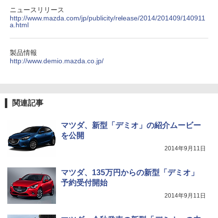
ニュースリリース
http://www.mazda.com/jp/publicity/release/2014/201409/140911
a.html
製品情報
http://www.demio.mazda.co.jp/
関連記事
マツダ、新型「デミオ」の紹介ムービー
を公開
2014年9月11日
マツダ、135万円からの新型「デミオ」
予約受付開始
2014年9月11日