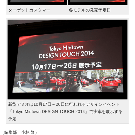
ターゲットカスタマー
各モデルの発売予定日
新型デミオは10月17日～26日に行われるデザインイベント
「Tokyo Midtown DESIGN TOUCH 2014」で実車を展示する
予定
（編集部：小林 隆）