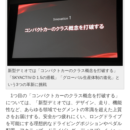
新型デミオでは「コンパクトカーのクラス概念を打破する」
「SKYACTIV-D 1.5の搭載」「グローバル生産体制の進化」と
いう3つの革新に挑戦
1つ目の「コンパクトカーのクラス概念を打破する」
については、「新型デミオでは、デザイン、走り、機能
性など、あらゆる領域でセグメントの常識を超えた上質
さをお届けする。安全かつ疲れにくい、ロングドライブ
を可能にする理想的なドライビングポジションやペダル