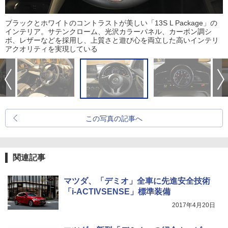
ブラックとホワイトのコントラストが美しい「13S L Package」の
インテリア。サテンクローム、光沢カラーパネル、カーボン調シ
ボ、レザーなどを採用し、上質さと遊び心を両立した高いインテリ
アクオリティを実現している
この写真の記事へ
関連記事
マツダ、「デミオ」全車に先進安全技術
「i-ACTIVSENSE」標準装備
2017年4月20日