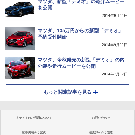
マツダ、新型「デミオ」の紹介ムービー
を公開
2014年9月11日
マツダ、135万円からの新型「デミオ」
予約受付開始
2014年9月11日
マツダ、今秋発売の新型「デミオ」の内
外装や走行ムービーを公開
2014年7月17日
もっと関連記事を見る
本サイトのご利用について
お問い合わせ
広告掲載のご案内
編集部へのご連絡