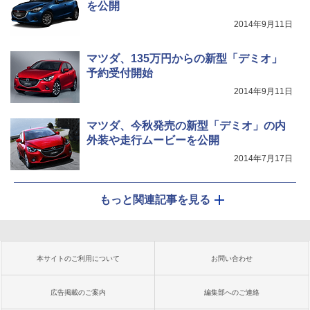
を公開
2014年9月11日
マツダ、135万円からの新型「デミオ」
予約受付開始
2014年9月11日
マツダ、今秋発売の新型「デミオ」の内
外装や走行ムービーを公開
2014年7月17日
もっと関連記事を見る
本サイトのご利用について
お問い合わせ
広告掲載のご案内
編集部へのご連絡