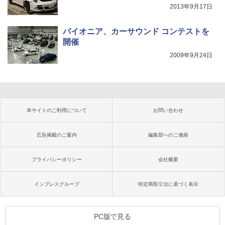
2013年9月17日
パイオニア、カーサウンド コンテストを
開催
2009年9月24日
本サイトのご利用について
お問い合わせ
広告掲載のご案内
編集部へのご連絡
プライバシーポリシー
会社概要
インプレスグループ
特定商取引法に基づく表示
PC版で見る