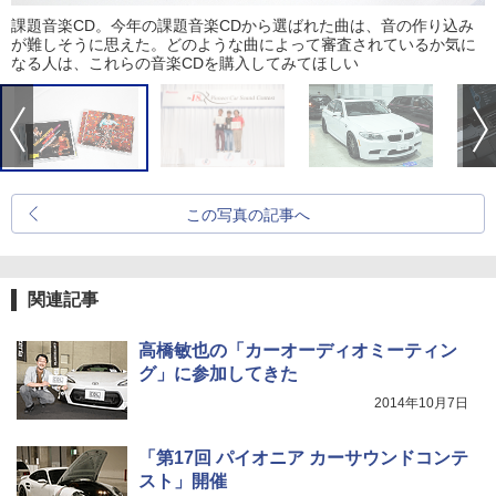
課題音楽CD。今年の課題音楽CDから選ばれた曲は、音の作り込み
が難しそうに思えた。どのような曲によって審査されているか気に
なる人は、これらの音楽CDを購入してみてほしい
この写真の記事へ
関連記事
高橋敏也の「カーオーディオミーティン
グ」に参加してきた
2014年10月7日
「第17回 パイオニア カーサウンドコンテ
スト」開催