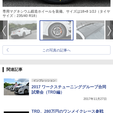
専用マグネシウム鍛造ホイールを装備。サイズは18×8 1/2J（タイヤ
サイズ：235/40 R18）
この写真の記事へ
関連記事
インプレッション
2017 ワークスチューニンググループ合同
試乗会（TRD編）
2017年11月27日
TRD、280万円のワンメイクレース参戦