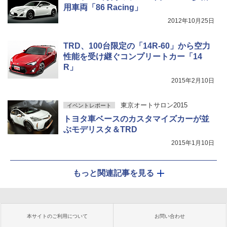
用車両「86 Racing」
2012年10月25日
TRD、100台限定の「14R-60」から空力
性能を受け継ぐコンプリートカー「14
R」
2015年2月10日
東京オートサロン2015
イベントレポート
トヨタ車ベースのカスタマイズカーが並
ぶモデリスタ＆TRD
2015年1月10日
もっと関連記事を見る
本サイトのご利用について
お問い合わせ