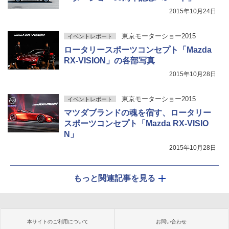
2015年10月24日
東京モーターショー2015
イベントレポート
ロータリースポーツコンセプト「Mazda
RX-VISION」の各部写真
2015年10月28日
東京モーターショー2015
イベントレポート
マツダブランドの魂を宿す、ロータリー
スポーツコンセプト「Mazda RX-VISIO
N」
2015年10月28日
もっと関連記事を見る
本サイトのご利用について
お問い合わせ