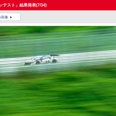
コンテスト」結果発表
(7/34)
の画像