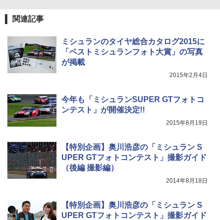
関連記事
ミシュランのタイヤ総合カタログ2015に
「ベストミシュランフォト大賞」の写真
が掲載
2015年2月4日
今年も「ミシュランSUPER GTフォトコ
ンテスト」が開催決定!!
2015年8月19日
【特別企画】奥川浩彦の「ミシュラン S
UPER GTフォトコンテスト」撮影ガイド
（後編 撮影編）
2014年8月18日
【特別企画】奥川浩彦の「ミシュラン S
UPER GTフォトコンテスト」撮影ガイド