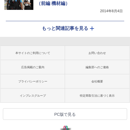
（前編 機材編）
2014年8月4日
もっと関連記事を見る
本サイトのご利用について
お問い合わせ
広告掲載のご案内
編集部へのご連絡
プライバシーポリシー
会社概要
インプレスグループ
特定商取引法に基づく表示
PC版で見る