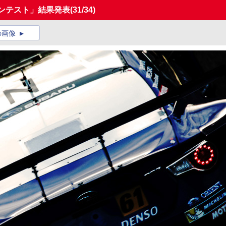
コンテスト」結果発表
(31/34)
の画像