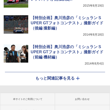
2015年8月19日
【特別企画】奥川浩彦の「ミシュラン S
UPER GTフォトコンテスト」撮影ガイド
（後編 撮影編）
2014年8月18日
【特別企画】奥川浩彦の「ミシュラン S
UPER GTフォトコンテスト」撮影ガイド
（前編 機材編）
2014年8月4日
もっと関連記事を見る
本サイトのご利用について
お問い合わせ