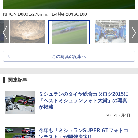
NIKON D800E/270mm、1/4秒/F20/ISO100
この写真の記事へ
関連記事
ミシュランのタイヤ総合カタログ2015に
「ベストミシュランフォト大賞」の写真
が掲載
2015年2月4日
今年も「ミシュランSUPER GTフォトコ
ンテスト」が開催決定!!