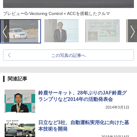
プレビューG-Vectoring Control＋ACCを搭載したクルマ
この写真の記事へ
関連記事
鈴鹿サーキット、28年ぶりのJAF鈴鹿グ
ランプリなど2014年の活動発表会
2014年3月1日
日立など3社、自動運転実用化に向けた基
本技術を開発