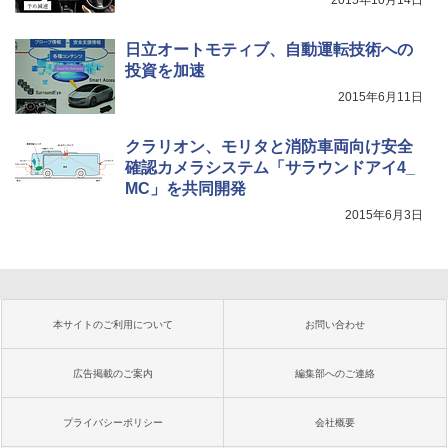
2015年10月14日
日立オートモティブ、自動運転技術への
投資を加速
2015年6月11日
クラリオン、モリタと消防車両向け安全
確認カメラシステム「サラウンドアイ4_
MC」を共同開発
2015年6月3日
本サイトのご利用について
お問い合わせ
広告掲載のご案内
編集部へのご連絡
プライバシーポリシー
会社概要