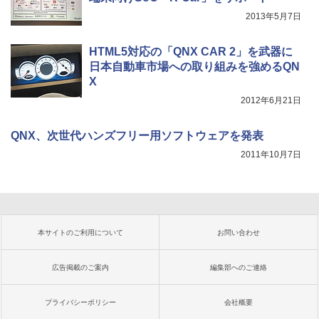
2013年5月7日
HTML5対応の「QNX CAR 2」を武器に
日本自動車市場への取り組みを強めるQN
X
2012年6月21日
QNX、次世代ハンズフリー用ソフトウェアを発表
2011年10月7日
本サイトのご利用について
お問い合わせ
広告掲載のご案内
編集部へのご連絡
プライバシーポリシー
会社概要