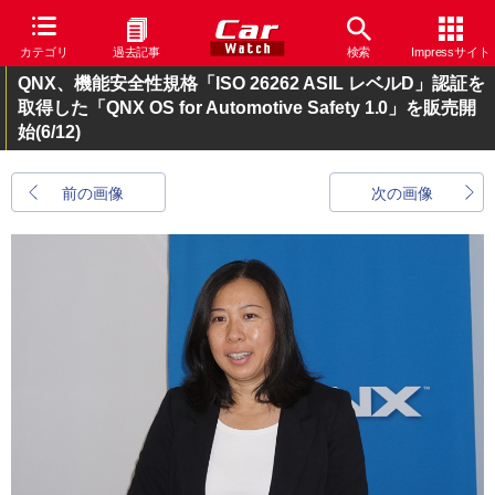
カテゴリ
過去記事
検索
Impressサイト
QNX、機能安全性規格「ISO 26262 ASIL レベルD」認証を
取得した「QNX OS for Automotive Safety 1.0」を販売開
始
(6/12)
前の画像
次の画像