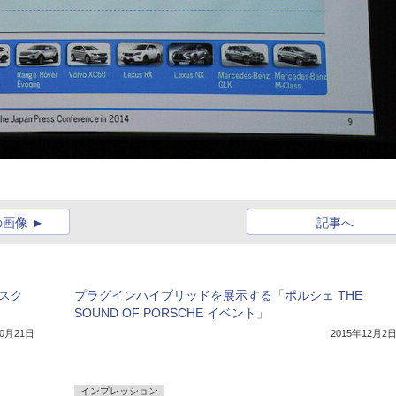
の画像
記事へ
クスク
プラグインハイブリッドを展示する「ポルシェ THE
SOUND OF PORSCHE イベント」
10月21日
2015年12月2
インプレッション