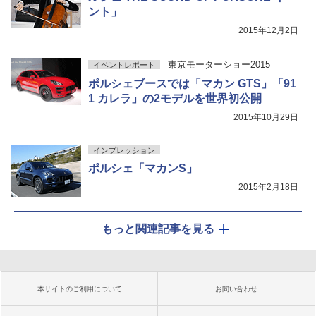
ント」
2015年12月2日
東京モーターショー2015
イベントレポート
ポルシェブースでは「マカン GTS」「91
1 カレラ」の2モデルを世界初公開
2015年10月29日
インプレッション
ポルシェ「マカンS」
2015年2月18日
もっと関連記事を見る
本サイトのご利用について
お問い合わせ