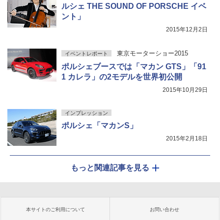
ルシェ THE SOUND OF PORSCHE イベ
ント」
2015年12月2日
東京モーターショー2015
イベントレポート
ポルシェブースでは「マカン GTS」「91
1 カレラ」の2モデルを世界初公開
2015年10月29日
インプレッション
ポルシェ「マカンS」
2015年2月18日
もっと関連記事を見る
本サイトのご利用について
お問い合わせ