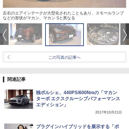
左右のエアインテークが大型化されたこともあり、スモールランプ
などの形状がマカン、マカン Sと異なる
この写真の記事へ
関連記事
独ポルシェ、440PS/600Nmの「マカン
ターボ エクスクルーシブパフォーマンス
エディション」
2017年10月21日
プラグインハイブリッドを展示する「ポ