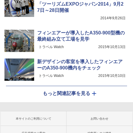
「ツーリズムEXPOジャパン2014」9月2
7日～28日開催
2014年9月26日
フィンエアーが導入したA350-900型機の
最終組み立て工場を見学
トラベル Watch
2015年10月13日
新デザインの客室を導入したフィンエア
ーのA350-900機内をチェック
トラベル Watch
2015年10月10日
もっと関連記事を見る
本サイトのご利用について
お問い合わせ