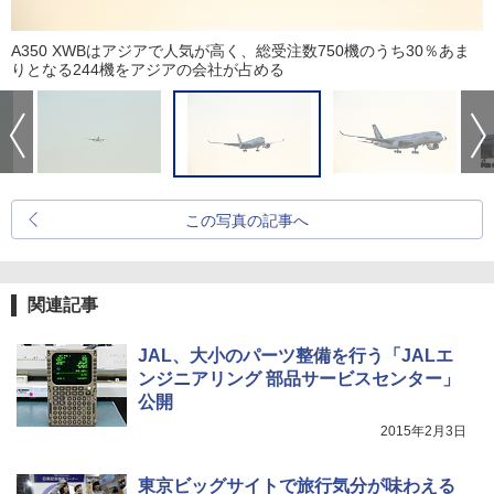
A350 XWBはアジアで人気が高く、総受注数750機のうち30％あま
りとなる244機をアジアの会社が占める
この写真の記事へ
関連記事
JAL、大小のパーツ整備を行う「JALエ
ンジニアリング 部品サービスセンター」
公開
2015年2月3日
東京ビッグサイトで旅行気分が味わえる