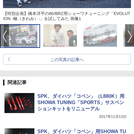
【特別企画】橋本洋平の86/BRZ用ショーワチューニング「EVOLUT
ION -極（きわみ）-」を試してみた 画像1
この写真の記事へ
関連記事
SPK、ダイハツ「コペン」（L880K）用
SHOWA TUNING「SPORTS」サスペン
ションキットをリニューアル
2017年11月13日
SPK、ダイハツ「コペン」用SHOWA TU