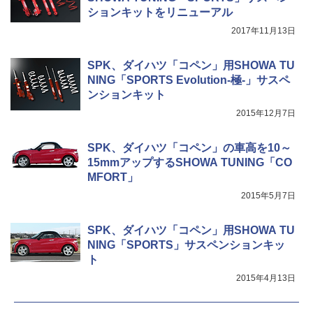
ションキットをリニューアル
2017年11月13日
SPK、ダイハツ「コペン」用SHOWA TU
NING「SPORTS Evolution-極-」サスペ
ンションキット
2015年12月7日
SPK、ダイハツ「コペン」の車高を10～
15mmアップするSHOWA TUNING「CO
MFORT」
2015年5月7日
SPK、ダイハツ「コペン」用SHOWA TU
NING「SPORTS」サスペンションキッ
ト
2015年4月13日