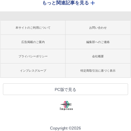
もっと関連記事を見る
本サイトのご利用について
お問い合わせ
広告掲載のご案内
編集部へのご連絡
プライバシーポリシー
会社概要
インプレスグループ
特定商取引法に基づく表示
PC版で見る
Copyright ©
2026