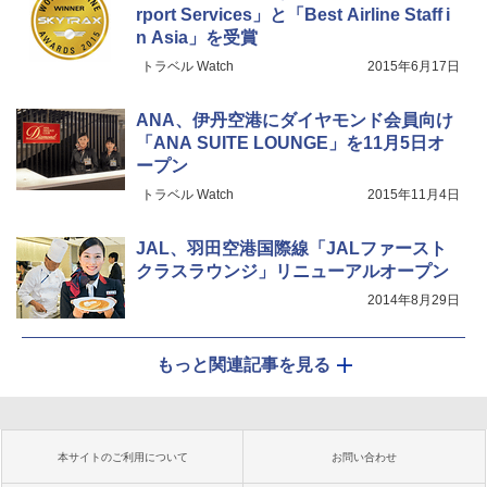
rport Services」と「Best Airline Staff i
n Asia」を受賞
トラベル Watch
2015年6月17日
ANA、伊丹空港にダイヤモンド会員向け
「ANA SUITE LOUNGE」を11月5日オ
ープン
トラベル Watch
2015年11月4日
JAL、羽田空港国際線「JALファースト
クラスラウンジ」リニューアルオープン
2014年8月29日
もっと関連記事を見る
本サイトのご利用について
お問い合わせ