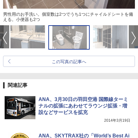
男性用のお手洗い。個室数は2つでうち1つにチャイルドシートを備
える。小便器も2つ
この写真の記事へ
関連記事
ANA、3月30日の羽田空港 国際線ターミ
ナルの拡張にあわせてラウンジ拡張・増
設などサービスを拡充
2014年3月19日
ANA、SKYTRAX社の「World’s Best Ai