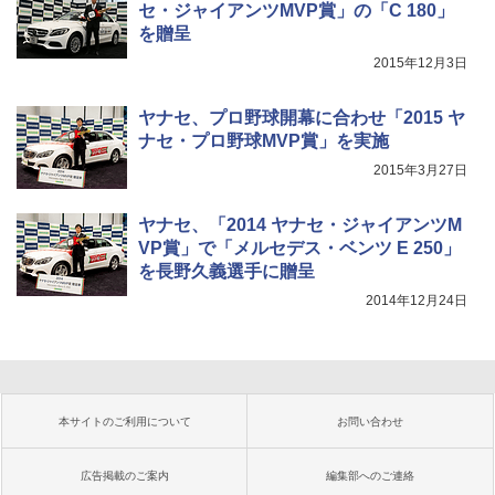
セ・ジャイアンツMVP賞」の「C 180」
を贈呈
2015年12月3日
ヤナセ、プロ野球開幕に合わせ「2015 ヤ
ナセ・プロ野球MVP賞」を実施
2015年3月27日
ヤナセ、「2014 ヤナセ・ジャイアンツM
VP賞」で「メルセデス・ベンツ E 250」
を長野久義選手に贈呈
2014年12月24日
本サイトのご利用について
お問い合わせ
広告掲載のご案内
編集部へのご連絡