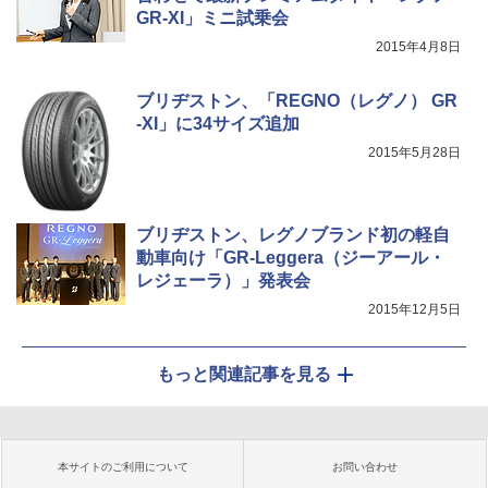
GR-XI」ミニ試乗会
2015年4月8日
ブリヂストン、「REGNO（レグノ） GR
-XI」に34サイズ追加
2015年5月28日
ブリヂストン、レグノブランド初の軽自
動車向け「GR-Leggera（ジーアール・
レジェーラ）」発表会
2015年12月5日
もっと関連記事を見る
本サイトのご利用について
お問い合わせ