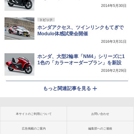
2014年5月30日
トピック
ホンダアクセス、ツインリンクもてぎで
Modulo体感試乗会開催
2016年3月31日
ホンダ、大型2輪車「NM4」シリーズに1
1色の「カラーオーダープラン」を新設
2016年2月29日
もっと関連記事を見る
本サイトのご利用について
お問い合わせ
広告掲載のご案内
編集部へのご連絡