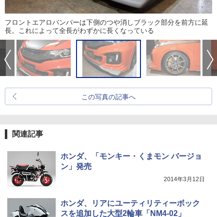
フロントエアロバンパーは下側のつや消しブラック部分を前方に延
長。これによって全長がわずかに長くなっている
この写真の記事へ
関連記事
ホンダ、「モンキー・くまモン バージョ
ン」発売
2014年3月12日
ホンダ、リアにユーティリティーボック
スを追加した大型2輪車「NM4-02」