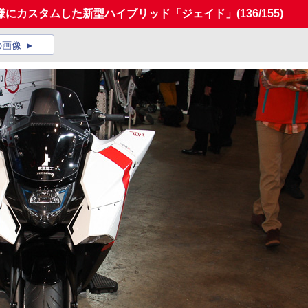
様にカスタムした新型ハイブリッド「ジェイド」
(136/155)
の画像