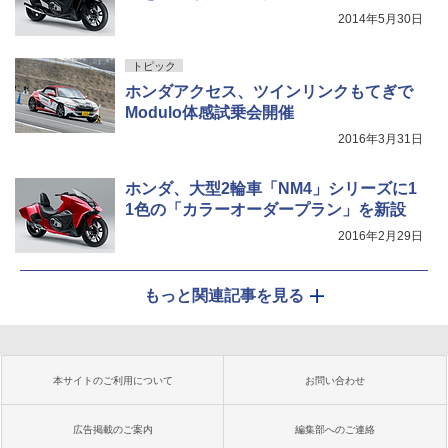
2014年5月30日
トピック
ホンダアクセス、ツインリンクもてぎで
Modulo体感試乗会開催
2016年3月31日
ホンダ、大型2輪車「NM4」シリーズに1
1色の「カラーオーダープラン」を新設
2016年2月29日
もっと関連記事を見る
本サイトのご利用について
お問い合わせ
広告掲載のご案内
編集部へのご連絡