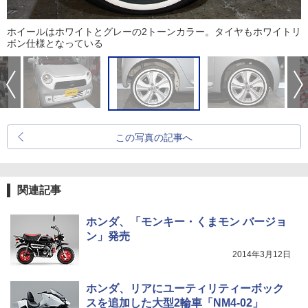
ホイールはホワイトとグレーの2トーンカラー。タイヤもホワイトリ
ボン仕様となっている
この写真の記事へ
関連記事
ホンダ、「モンキー・くまモン バージョ
ン」発売
2014年3月12日
ホンダ、リアにユーティリティーボック
スを追加した大型2輪車「NM4-02」