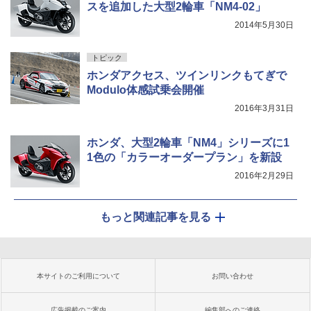
スを追加した大型2輪車「NM4-02」
2014年5月30日
トピック
ホンダアクセス、ツインリンクもてぎで
Modulo体感試乗会開催
2016年3月31日
ホンダ、大型2輪車「NM4」シリーズに1
1色の「カラーオーダープラン」を新設
2016年2月29日
もっと関連記事を見る
本サイトのご利用について
お問い合わせ
広告掲載のご案内
編集部へのご連絡