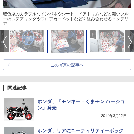
暖色系のカラフルなインパネやシート、ドアトリムなどと濃いブル
ーのステアリングやフロアカーペットなどを組み合わせるインテリ
ア
この写真の記事へ
関連記事
ホンダ、「モンキー・くまモン バージョ
ン」発売
2014年3月12日
ホンダ、リアにユーティリティーボック