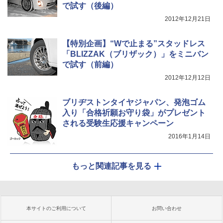
で試す（後編）
2012年12月21日
【特別企画】“Wで止まる”スタッドレス
「BLIZZAK（ブリザック）」をミニバン
で試す（前編）
2012年12月12日
ブリヂストンタイヤジャパン、発泡ゴム
入り「合格祈願お守り袋」がプレゼント
される受験生応援キャンペーン
2016年1月14日
もっと関連記事を見る
本サイトのご利用について
お問い合わせ