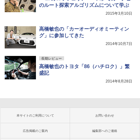
のルート探索アルゴリズムについて学ぶ
2015年3月10日
高橋敏也の「カーオーディオミーティン
グ」に参加してきた
2014年10月7日
長期レビュー
高橋敏也のトヨタ「86（ハチロク）」繁
盛記
2014年8月28日
本サイトのご利用について
お問い合わせ
広告掲載のご案内
編集部へのご連絡