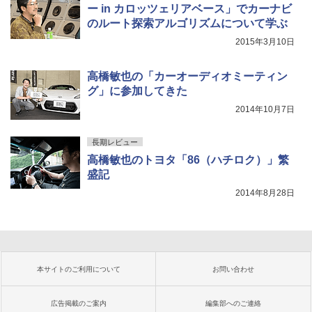
ー in カロッツェリアベース」でカーナビ
のルート探索アルゴリズムについて学ぶ
2015年3月10日
高橋敏也の「カーオーディオミーティン
グ」に参加してきた
2014年10月7日
長期レビュー
高橋敏也のトヨタ「86（ハチロク）」繁
盛記
2014年8月28日
本サイトのご利用について
お問い合わせ
広告掲載のご案内
編集部へのご連絡