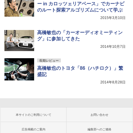
ー in カロッツェリアベース」でカーナビ
のルート探索アルゴリズムについて学ぶ
2015年3月10日
高橋敏也の「カーオーディオミーティン
グ」に参加してきた
2014年10月7日
長期レビュー
高橋敏也のトヨタ「86（ハチロク）」繁
盛記
2014年8月28日
本サイトのご利用について
お問い合わせ
広告掲載のご案内
編集部へのご連絡