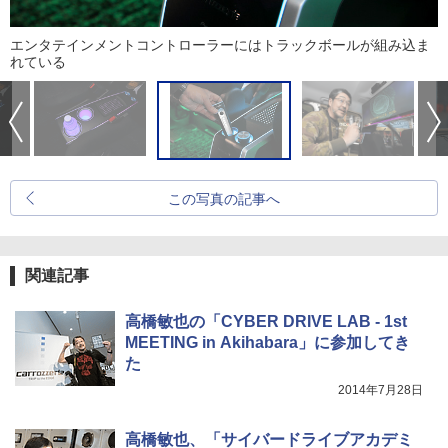
エンタテインメントコントローラーにはトラックボールが組み込ま
れている
この写真の記事へ
関連記事
高橋敏也の「CYBER DRIVE LAB - 1st
MEETING in Akihabara」に参加してき
た
2014年7月28日
高橋敏也、「サイバードライブアカデミ