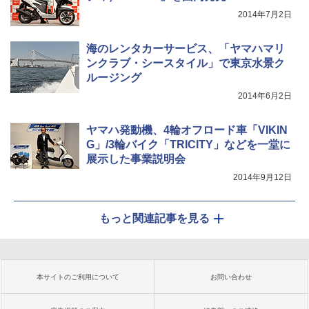
2014年7月2日
海のレンタカーサービス、「ヤマハマリ
ンクラブ・シースタイル」で東京水景ク
ルージング
2014年6月2日
ヤマハ発動機、4輪オフロード車「VIKIN
G」/3輪バイク「TRICITY」などを一堂に
展示した事業説明会
2014年9月12日
もっと関連記事を見る
本サイトのご利用について
お問い合わせ