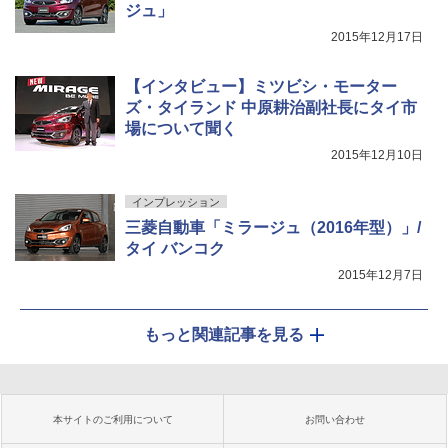
ジュ」
2015年12月17日
【インタビュー】ミツビシ・モーター
ズ・タイランド 中原耕治副社長にタイ市
場について聞く
2015年12月10日
インプレッション
三菱自動車「ミラージュ（2016年型）」/
タイ バンコク
2015年12月7日
もっと関連記事を見る
本サイトのご利用について
お問い合わせ