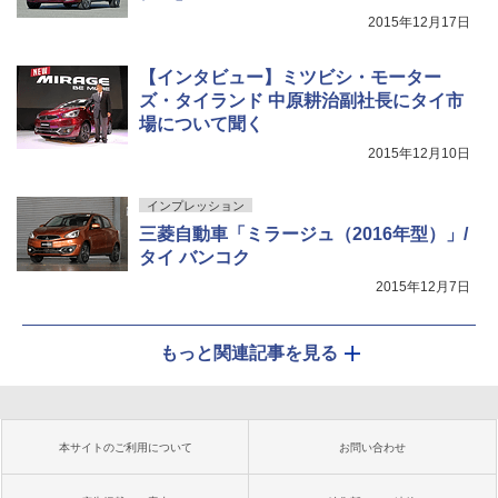
2015年12月17日
【インタビュー】ミツビシ・モーター
ズ・タイランド 中原耕治副社長にタイ市
場について聞く
2015年12月10日
インプレッション
三菱自動車「ミラージュ（2016年型）」/
タイ バンコク
2015年12月7日
もっと関連記事を見る
本サイトのご利用について
お問い合わせ