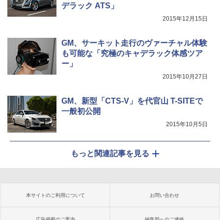
デラック ATS」
2015年12月15日
GM、サーキット走行のヴァーチャル体験
も可能な「究極のキャデラック体感ツア
ー」
2015年10月27日
GM、新型「CTS-V」を代官山 T-SITEで
一般初公開
2015年10月5日
もっと関連記事を見る
本サイトのご利用について
お問い合わせ
広告掲載のご案内
編集部へのご連絡