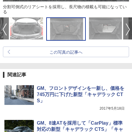
分割可倒式のリアシートを採用し、長尺物の積載も可能になってい
る
この写真の記事へ
関連記事
GM、フロントデザインを一新し、価格を
745万円に下げた新型「キャデラック CT
S」
2017年5月18日
GM、8速ATを採用して「CarPlay」標準
対応の新型「キャデラック CTS」「キャ