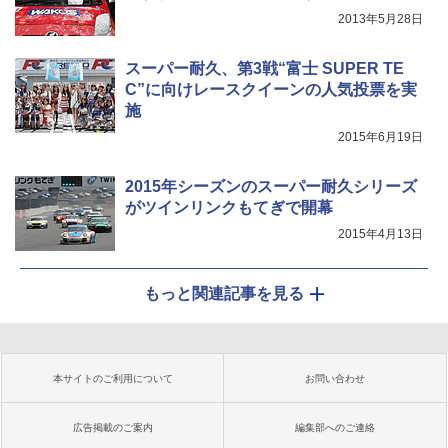
2013年5月28日
スーパー耐久、第3戦“富士 SUPER TE
C”に向けレースクイーンの人気投票を実
施
2015年6月19日
2015年シーズンのスーパー耐久シリーズ
がツインリンクもてぎで開幕
2015年4月13日
もっと関連記事を見る
本サイトのご利用について
お問い合わせ
広告掲載のご案内
編集部へのご連絡