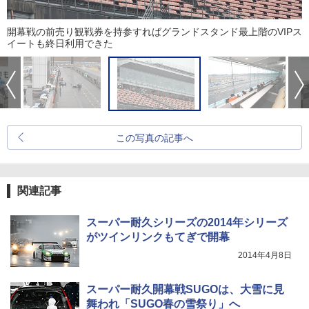
開幕戦の前売り観戦券を持参すればグランドスタンド最上階のVIPス
イートも終日利用できた
この写真の記事へ
関連記事
スーパー耐久シリーズの2014年シリーズ
がツインリンクもてぎで開幕
2014年4月8日
スーパー耐久開幕戦SUGOは、大雪に見
舞われ「SUGO春の雪祭り」へ