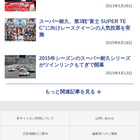
2013年5月28日
スーパー耐久、第3戦“富士 SUPER TE
C”に向けレースクイーンの人気投票を実
施
2015年6月19日
2015年シーズンのスーパー耐久シリーズ
がツインリンクもてぎで開幕
2015年4月13日
もっと関連記事を見る
本サイトのご利用について
お問い合わせ
広告掲載のご案内
編集部へのご連絡