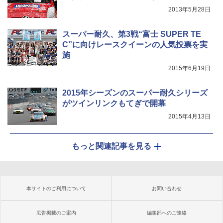
2013年5月28日
スーパー耐久、第3戦“富士 SUPER TE
C”に向けレースクイーンの人気投票を実
施
2015年6月19日
2015年シーズンのスーパー耐久シリーズ
がツインリンクもてぎで開幕
2015年4月13日
もっと関連記事を見る
本サイトのご利用について
お問い合わせ
広告掲載のご案内
編集部へのご連絡